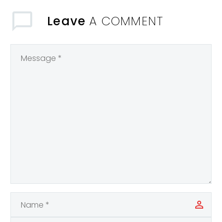
Leave
A COMMENT