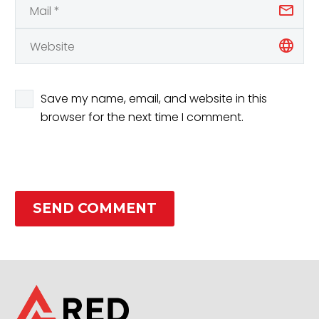
Save my name, email, and website in this
browser for the next time I comment.
SEND COMMENT