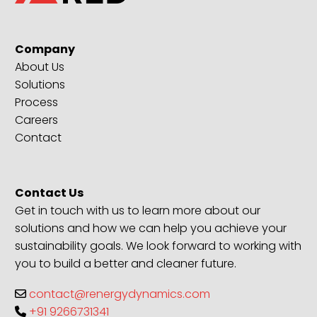
Company
About Us
Solutions
Process
Careers
Contact
Contact Us
Get in touch with us to learn more about our
solutions and how we can help you achieve your
sustainability goals. We look forward to working with
you to build a better and cleaner future.
contact@renergydynamics.com
+91 9266731341