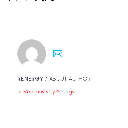
RENERGY
/ ABOUT AUTHOR
More posts by Renergy